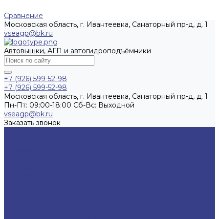
Сравнение
Московская область, г. Ивантеевка, Санаторный пр-д, д. 1
vseagp@bk.ru
Автовышки, АГП и автогидроподъёмники
+7 (926) 599-52-98
+7 (926) 599-52-98
Московская область, г. Ивантеевка, Санаторный пр-д, д. 1
Пн-Пт: 09:00-18:00 Cб-Вс: Выходной
vseagp@bk.ru
Заказать звонок
Каталог техники
Автовышки
Экскаваторы-погрузчики
Шасси
Бортовые автомобили
Краны-манипуляторы
Автокраны
Коммунальная техника
Тракторы
Мусоровозы